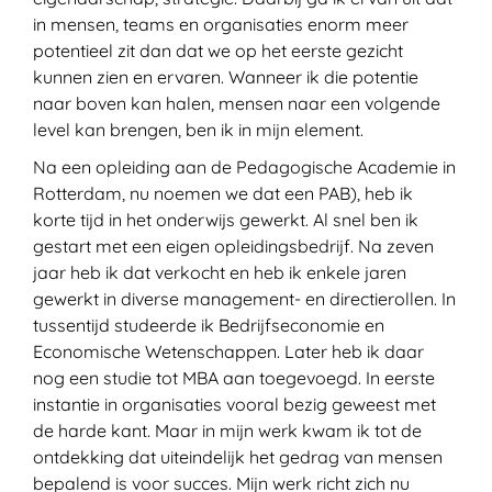
in mensen, teams en organisaties enorm meer
potentieel zit dan dat we op het eerste gezicht
kunnen zien en ervaren. Wanneer ik die potentie
naar boven kan halen, mensen naar een volgende
level kan brengen, ben ik in mijn element.
Na een opleiding aan de Pedagogische Academie in
Rotterdam, nu noemen we dat een PAB), heb ik
korte tijd in het onderwijs gewerkt. Al snel ben ik
gestart met een eigen opleidingsbedrijf. Na zeven
jaar heb ik dat verkocht en heb ik enkele jaren
gewerkt in diverse management- en directierollen. In
tussentijd studeerde ik Bedrijfseconomie en
Economische Wetenschappen. Later heb ik daar
nog een studie tot MBA aan toegevoegd. In eerste
instantie in organisaties vooral bezig geweest met
de harde kant. Maar in mijn werk kwam ik tot de
ontdekking dat uiteindelijk het gedrag van mensen
bepalend is voor succes. Mijn werk richt zich nu