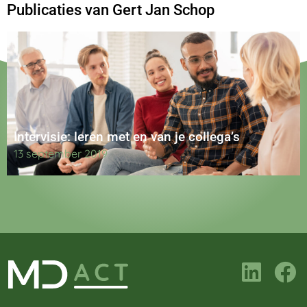
Publicaties van Gert Jan Schop
Intervisie: leren met en van je collega’s
13 september 2019