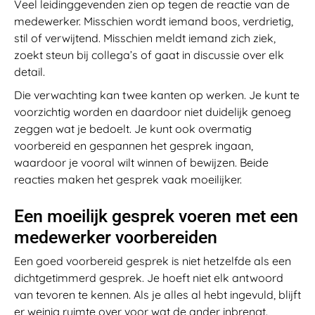
Veel leidinggevenden zien op tegen de reactie van de
medewerker. Misschien wordt iemand boos, verdrietig,
stil of verwijtend. Misschien meldt iemand zich ziek,
zoekt steun bij collega’s of gaat in discussie over elk
detail.
Die verwachting kan twee kanten op werken. Je kunt te
voorzichtig worden en daardoor niet duidelijk genoeg
zeggen wat je bedoelt. Je kunt ook overmatig
voorbereid en gespannen het gesprek ingaan,
waardoor je vooral wilt winnen of bewijzen. Beide
reacties maken het gesprek vaak moeilijker.
Een moeilijk gesprek voeren met een
medewerker voorbereiden
Een goed voorbereid gesprek is niet hetzelfde als een
dichtgetimmerd gesprek. Je hoeft niet elk antwoord
van tevoren te kennen. Als je alles al hebt ingevuld, blijft
er weinig ruimte over voor wat de ander inbrengt.