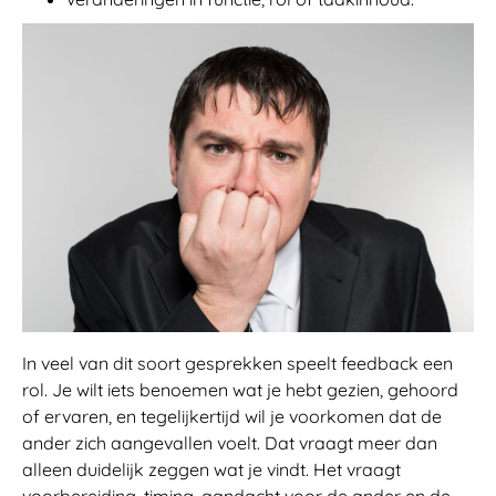
In veel van dit soort gesprekken speelt feedback een
rol. Je wilt iets benoemen wat je hebt gezien, gehoord
of ervaren, en tegelijkertijd wil je voorkomen dat de
ander zich aangevallen voelt. Dat vraagt meer dan
alleen duidelijk zeggen wat je vindt. Het vraagt
voorbereiding, timing, aandacht voor de ander en de