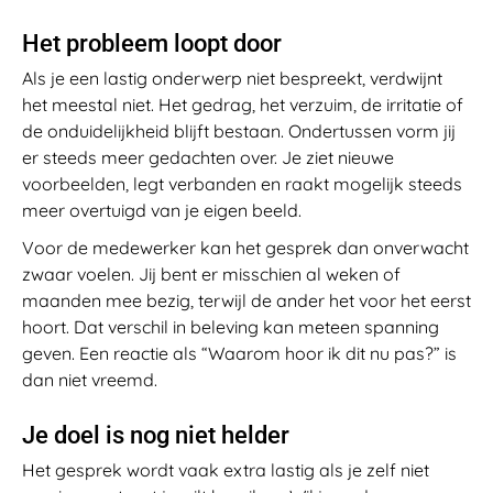
Het probleem loopt door
Als je een lastig onderwerp niet bespreekt, verdwijnt
het meestal niet. Het gedrag, het verzuim, de irritatie of
de onduidelijkheid blijft bestaan. Ondertussen vorm jij
er steeds meer gedachten over. Je ziet nieuwe
voorbeelden, legt verbanden en raakt mogelijk steeds
meer overtuigd van je eigen beeld.
Voor de medewerker kan het gesprek dan onverwacht
zwaar voelen. Jij bent er misschien al weken of
maanden mee bezig, terwijl de ander het voor het eerst
hoort. Dat verschil in beleving kan meteen spanning
geven. Een reactie als “Waarom hoor ik dit nu pas?” is
dan niet vreemd.
Je doel is nog niet helder
Het gesprek wordt vaak extra lastig als je zelf niet