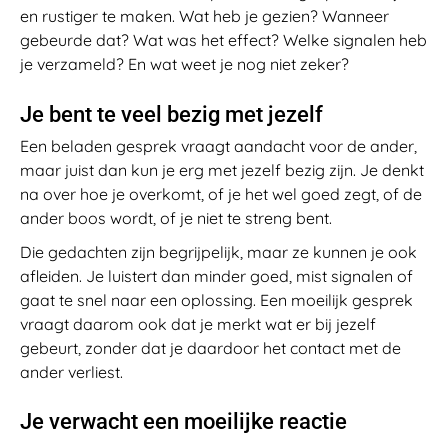
en rustiger te maken. Wat heb je gezien? Wanneer
gebeurde dat? Wat was het effect? Welke signalen heb
je verzameld? En wat weet je nog niet zeker?
Je bent te veel bezig met jezelf
Een beladen gesprek vraagt aandacht voor de ander,
maar juist dan kun je erg met jezelf bezig zijn. Je denkt
na over hoe je overkomt, of je het wel goed zegt, of de
ander boos wordt, of je niet te streng bent.
Die gedachten zijn begrijpelijk, maar ze kunnen je ook
afleiden. Je luistert dan minder goed, mist signalen of
gaat te snel naar een oplossing. Een moeilijk gesprek
vraagt daarom ook dat je merkt wat er bij jezelf
gebeurt, zonder dat je daardoor het contact met de
ander verliest.
Je verwacht een moeilijke reactie