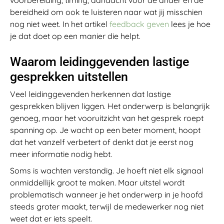
bereidheid om ook te luisteren naar wat jij misschien
nog niet weet. In het artikel
feedback geven
lees je hoe
je dat doet op een manier die helpt.
Waarom leidinggevenden lastige
gesprekken uitstellen
Veel leidinggevenden herkennen dat lastige
gesprekken blijven liggen. Het onderwerp is belangrijk
genoeg, maar het vooruitzicht van het gesprek roept
spanning op. Je wacht op een beter moment, hoopt
dat het vanzelf verbetert of denkt dat je eerst nog
meer informatie nodig hebt.
Soms is wachten verstandig. Je hoeft niet elk signaal
onmiddellijk groot te maken. Maar uitstel wordt
problematisch wanneer je het onderwerp in je hoofd
steeds groter maakt, terwijl de medewerker nog niet
weet dat er iets speelt.