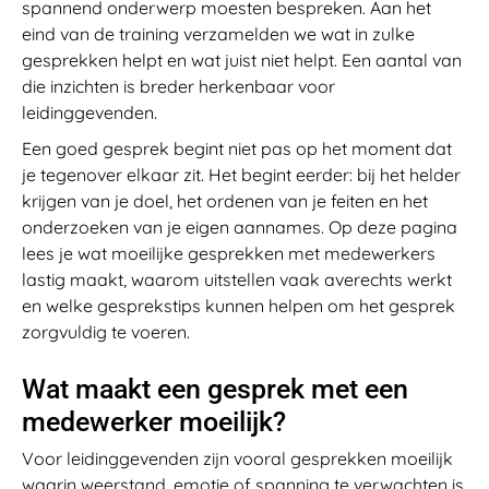
spannend onderwerp moesten bespreken. Aan het
eind van de training verzamelden we wat in zulke
gesprekken helpt en wat juist niet helpt. Een aantal van
die inzichten is breder herkenbaar voor
leidinggevenden.
Een goed gesprek begint niet pas op het moment dat
je tegenover elkaar zit. Het begint eerder: bij het helder
krijgen van je doel, het ordenen van je feiten en het
onderzoeken van je eigen aannames. Op deze pagina
lees je wat moeilijke gesprekken met medewerkers
lastig maakt, waarom uitstellen vaak averechts werkt
en welke gesprekstips kunnen helpen om het gesprek
zorgvuldig te voeren.
Wat maakt een gesprek met een
medewerker moeilijk?
Voor leidinggevenden zijn vooral gesprekken moeilijk
waarin weerstand, emotie of spanning te verwachten is.