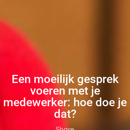
Een moeilijk gesprek
voeren met je
medewerker: hoe doe je
dat?
Share