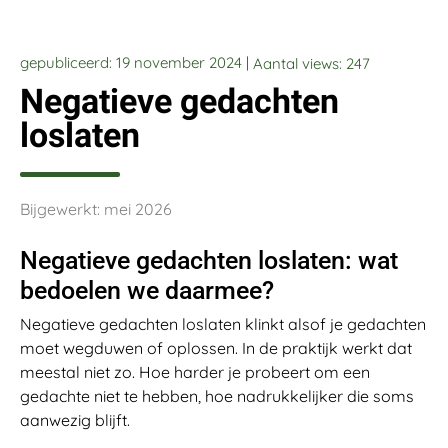
gepubliceerd: 19 november 2024 |
Aantal views:
247
Negatieve gedachten
loslaten
Bijgewerkt: mei 2026
Negatieve gedachten loslaten: wat
bedoelen we daarmee?
Negatieve gedachten loslaten klinkt alsof je gedachten
moet wegduwen of oplossen. In de praktijk werkt dat
meestal niet zo. Hoe harder je probeert om een
gedachte niet te hebben, hoe nadrukkelijker die soms
aanwezig blijft.