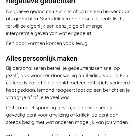
negatieve gedachten
Negatieve gedachten zijn niet altijd meteen herkenbaar
als gedachten. Soms klinken ze logisch of realistisch,
terwijl ze eigenlijk een eenzijdige of strenge
interpretatie geven van wat er gebeurt.
Een paar vormen komen vaak terug.
Alles persoonlijk maken
Bij personaliseren betrek je gebeurtenissen snel op
jezelf, ook wanneer daar weinig aanleiding voor is. Een
collega is kortaf en je denkt meteen dat jij iets verkeerd
hebt gedaan. Iemand reageert laat op een bericht en je
vraagt je af of je te veel was.
Dat kan veel spanning geven, vooral wanneer je
gevoelig bent voor afwijzing of kritiek. Je bent dan
steeds bezig met wat anderen mogelijk van jou vinden.