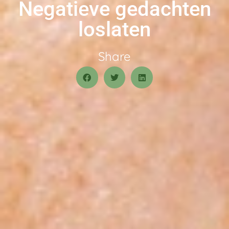
Negatieve gedachten
loslaten
Share