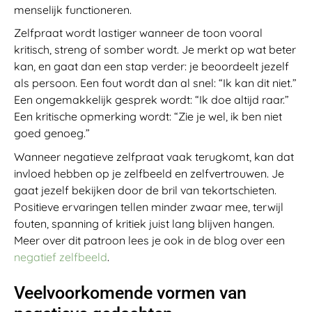
menselijk functioneren.
Zelfpraat wordt lastiger wanneer de toon vooral
kritisch, streng of somber wordt. Je merkt op wat beter
kan, en gaat dan een stap verder: je beoordeelt jezelf
als persoon. Een fout wordt dan al snel: “Ik kan dit niet.”
Een ongemakkelijk gesprek wordt: “Ik doe altijd raar.”
Een kritische opmerking wordt: “Zie je wel, ik ben niet
goed genoeg.”
Wanneer negatieve zelfpraat vaak terugkomt, kan dat
invloed hebben op je zelfbeeld en zelfvertrouwen. Je
gaat jezelf bekijken door de bril van tekortschieten.
Positieve ervaringen tellen minder zwaar mee, terwijl
fouten, spanning of kritiek juist lang blijven hangen.
Meer over dit patroon lees je ook in de blog over een
negatief zelfbeeld
.
Veelvoorkomende vormen van