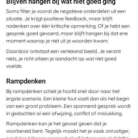
Blijven hangen bij wat niet goed ging
Soms filter je vooral de negatieve onderdelen uit een
situatie. Je krijgt positieve feedback, maar blijft
nadenken over één kritische opmerking. Of je hebt een
gesprek goed gevoerd, maar blijft hangen bij dat ene
moment waarop je niet uit je woorden kwam.
Daardoor ontstaat een vertekend beeld. Je verzint
niets, je richt alleen je aandacht op wat niet goed
voelde.
Rampdenken
Bij rampdenken schiet je hoofd snel door naar het
ergste scenario. Een kleine fout voelt dan als het begin
van een groot probleem. Een spannend gesprek wordt
in gedachten al een afwijzing, conflict of mislukking.
Rampdenken kan je het gevoel geven dat je
voorbereid bent. Tegelijk maakt het je vaak onrustiger,