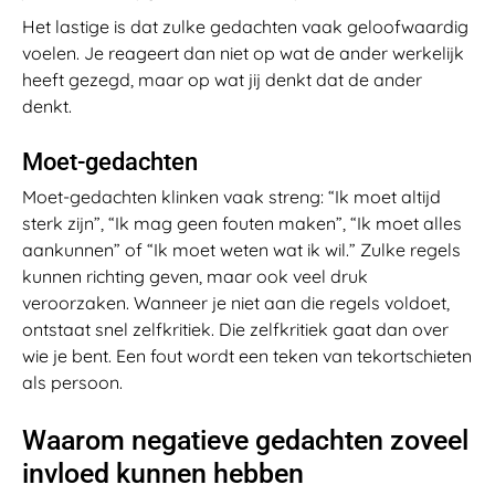
Het lastige is dat zulke gedachten vaak geloofwaardig
voelen. Je reageert dan niet op wat de ander werkelijk
heeft gezegd, maar op wat jij denkt dat de ander
denkt.
Moet-gedachten
Moet-gedachten klinken vaak streng: “Ik moet altijd
sterk zijn”, “Ik mag geen fouten maken”, “Ik moet alles
aankunnen” of “Ik moet weten wat ik wil.” Zulke regels
kunnen richting geven, maar ook veel druk
veroorzaken. Wanneer je niet aan die regels voldoet,
ontstaat snel zelfkritiek. Die zelfkritiek gaat dan over
wie je bent. Een fout wordt een teken van tekortschieten
als persoon.
Waarom negatieve gedachten zoveel
invloed kunnen hebben