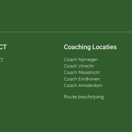
CT
Coaching Locaties
Coach Nijmegen
CT
Coach Utrecht
Coach Maastricht
Coach Eindhoven
Coach Amsterdam
Route beschrijving