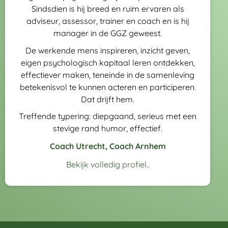
Sindsdien is hij breed en ruim ervaren als
adviseur, assessor, trainer en coach en is hij
manager in de GGZ geweest.
De werkende mens inspireren, inzicht geven,
eigen psychologisch kapitaal leren ontdekken,
effectiever maken, teneinde in de samenleving
betekenisvol te kunnen acteren en participeren.
Dat drijft hem.
Treffende typering: diepgaand, serieus met een
stevige rand humor, effectief.
Coach Utrecht
,
Coach Arnhem
Bekijk volledig profiel..