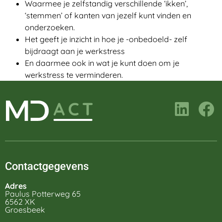
Waarmee je zelfstandig verschillende ‘ikken’,
‘stemmen’ of kanten van jezelf kunt vinden en
onderzoeken.
Het geeft je inzicht in hoe je -onbedoeld- zelf
bijdraagt aan je werkstress
En daarmee ook in wat je kunt doen om je
werkstress te verminderen.
Contactgegevens
Adres
Paulus Potterweg 65
6562 XK
Groesbeek