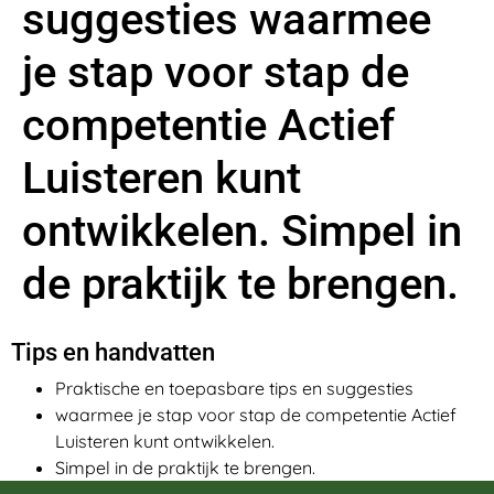
suggesties waarmee
je stap voor stap de
competentie Actief
Luisteren kunt
ontwikkelen. Simpel in
de praktijk te brengen.
Tips en handvatten
Praktische en toepasbare tips en suggesties
waarmee je stap voor stap de competentie Actief
Luisteren kunt ontwikkelen.
Simpel in de praktijk te brengen.