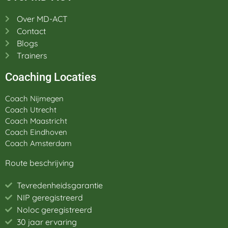
Over MD-ACT
Contact
Blogs
Trainers
Coaching Locaties
Coach Nijmegen
Coach Utrecht
Coach Maastricht
Coach Eindhoven
Coach Amsterdam
Route beschrijving
Tevredenheidsgarantie
NIP geregistreerd
Noloc geregistreerd
30 jaar ervaring