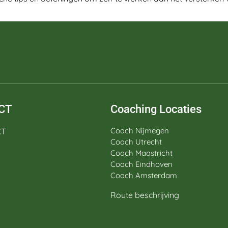
CT
Coaching Locaties
Coach Nijmegen
CT
Coach Utrecht
Coach Maastricht
Coach Eindhoven
Coach Amsterdam
Route beschrijving