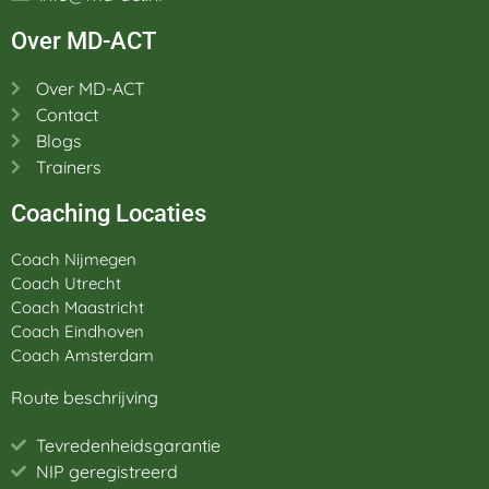
Over MD-ACT
Over MD-ACT
Contact
Blogs
Trainers
Coaching Locaties
Coach Nijmegen
Coach Utrecht
Coach Maastricht
Coach Eindhoven
Coach Amsterdam
Route beschrijving
Tevredenheidsgarantie
NIP geregistreerd