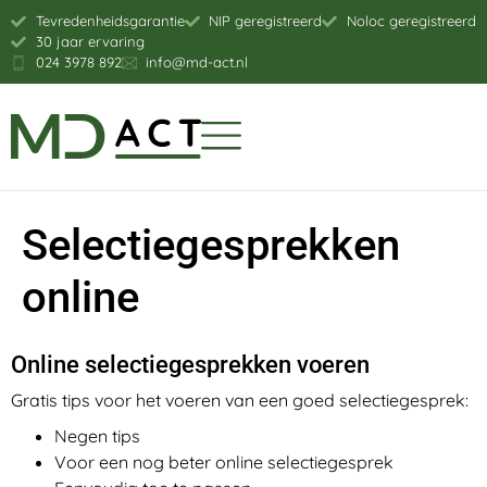
Tevredenheidsgarantie
NIP geregistreerd
Noloc geregistreerd
30 jaar ervaring
024 3978 892
info@md-act.nl
Selectiegesprekken
online
Online selectiegesprekken voeren
Gratis tips voor het voeren van een goed selectiegesprek:
Negen tips
Voor een nog beter online selectiegesprek