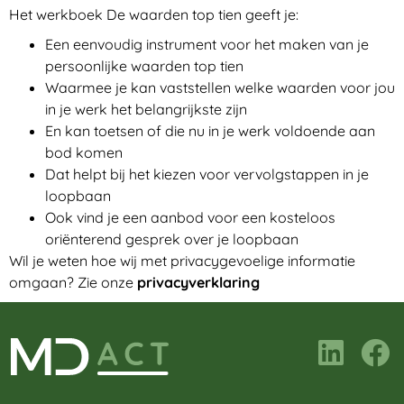
Het werkboek De waarden top tien geeft je:
Een eenvoudig instrument voor het maken van je
persoonlijke waarden top tien
Waarmee je kan vaststellen welke waarden voor jou
in je werk het belangrijkste zijn
En kan toetsen of die nu in je werk voldoende aan
bod komen
Dat helpt bij het kiezen voor vervolgstappen in je
loopbaan
Ook vind je een aanbod voor een kosteloos
oriënterend gesprek over je loopbaan
Wil je weten hoe wij met privacygevoelige informatie
omgaan? Zie onze
privacyverklaring