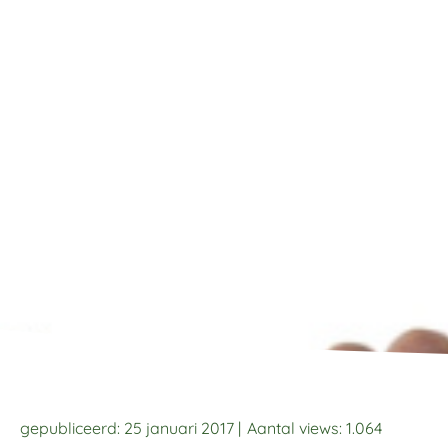
gepubliceerd: 25 januari 2017 |
Aantal views:
1.064