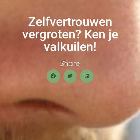
Zelfvertrouwen
vergroten? Ken je
valkuilen!
Share