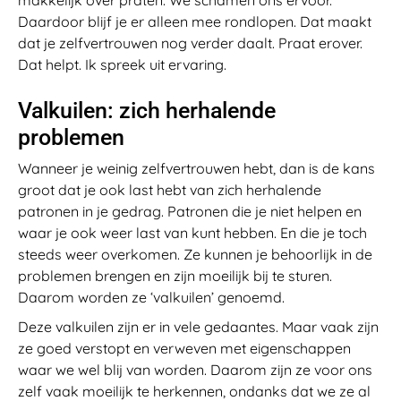
Daardoor blijf je er alleen mee rondlopen. Dat maakt
dat je zelfvertrouwen nog verder daalt. Praat erover.
Dat helpt. Ik spreek uit ervaring.
Valkuilen: zich herhalende
problemen
Wanneer je weinig zelfvertrouwen hebt, dan is de kans
groot dat je ook last hebt van zich herhalende
patronen in je gedrag. Patronen die je niet helpen en
waar je ook weer last van kunt hebben. En die je toch
steeds weer overkomen. Ze kunnen je behoorlijk in de
problemen brengen en zijn moeilijk bij te sturen.
Daarom worden ze ‘valkuilen’ genoemd.
Deze valkuilen zijn er in vele gedaantes. Maar vaak zijn
ze goed verstopt en verweven met eigenschappen
waar we wel blij van worden. Daarom zijn ze voor ons
zelf vaak moeilijk te herkennen, ondanks dat we ze al