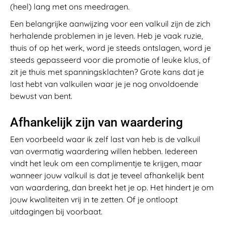
(heel) lang met ons meedragen.
Een belangrijke aanwijzing voor een valkuil zijn de zich
herhalende problemen in je leven. Heb je vaak ruzie,
thuis of op het werk, word je steeds ontslagen, word je
steeds gepasseerd voor die promotie of leuke klus, of
zit je thuis met spanningsklachten? Grote kans dat je
last hebt van valkuilen waar je je nog onvoldoende
bewust van bent.
Afhankelijk zijn van waardering
Een voorbeeld waar ik zelf last van heb is de valkuil
van overmatig waardering willen hebben. Iedereen
vindt het leuk om een complimentje te krijgen, maar
wanneer jouw valkuil is dat je teveel afhankelijk bent
van waardering, dan breekt het je op. Het hindert je om
jouw kwaliteiten vrij in te zetten. Of je ontloopt
uitdagingen bij voorbaat.