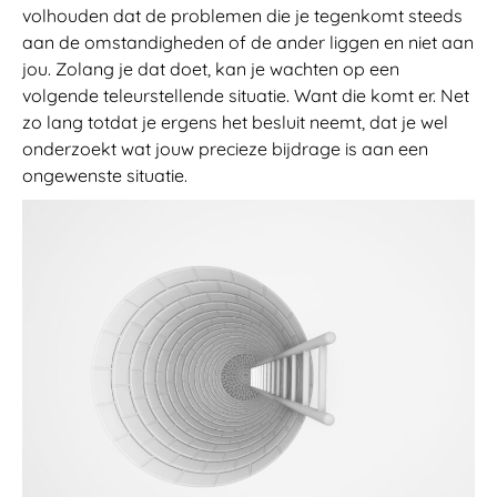
volhouden dat de problemen die je tegenkomt steeds
aan de omstandigheden of de ander liggen en niet aan
jou. Zolang je dat doet, kan je wachten op een
volgende teleurstellende situatie. Want die komt er. Net
zo lang totdat je ergens het besluit neemt, dat je wel
onderzoekt wat jouw precieze bijdrage is aan een
ongewenste situatie.