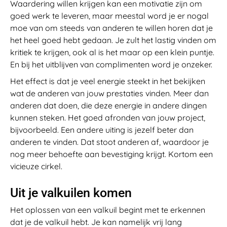
Waardering willen krijgen kan een motivatie zijn om
goed werk te leveren, maar meestal word je er nogal
moe van om steeds van anderen te willen horen dat je
het heel goed hebt gedaan. Je zult het lastig vinden om
kritiek te krijgen, ook al is het maar op een klein puntje.
En bij het uitblijven van complimenten word je onzeker.
Het effect is dat je veel energie steekt in het bekijken
wat de anderen van jouw prestaties vinden. Meer dan
anderen dat doen, die deze energie in andere dingen
kunnen steken. Het goed afronden van jouw project,
bijvoorbeeld. Een andere uiting is jezelf beter dan
anderen te vinden. Dat stoot anderen af, waardoor je
nog meer behoefte aan bevestiging krijgt. Kortom een
vicieuze cirkel.
Uit je valkuilen komen
Het oplossen van een valkuil begint met te erkennen
dat je de valkuil hebt. Je kan namelijk vrij lang