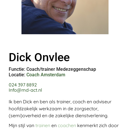
Dick Onvlee
Functie: Coach/trainer Medezeggenschap
Locatie:
Coach Amsterdam
024 397 8892
Info@md-act.nl
Ik ben Dick en ben als trainer, coach en adviseur
hoofdzakelijk werkzaam in de zorgsector,
(semi)overheid en de zakelijke dienstverlening.
Mijn stijl van
trainen
en
coachen
kenmerkt zich door