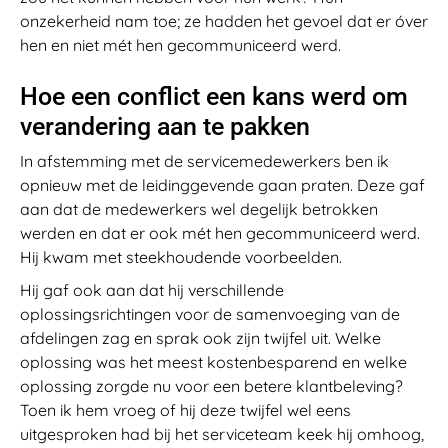
onzekerheid nam toe; ze hadden het gevoel dat er óver
hen en niet mét hen gecommuniceerd werd.
Hoe een conflict een kans werd om
verandering aan te pakken
In afstemming met de servicemedewerkers ben ik
opnieuw met de leidinggevende gaan praten. Deze gaf
aan dat de medewerkers wel degelijk betrokken
werden en dat er ook mét hen gecommuniceerd werd.
Hij kwam met steekhoudende voorbeelden.
Hij gaf ook aan dat hij verschillende
oplossingsrichtingen voor de samenvoeging van de
afdelingen zag en sprak ook zijn twijfel uit. Welke
oplossing was het meest kostenbesparend en welke
oplossing zorgde nu voor een betere klantbeleving?
Toen ik hem vroeg of hij deze twijfel wel eens
uitgesproken had bij het serviceteam keek hij omhoog,