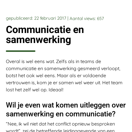
gepubliceerd: 22 februari 2017 |
Aantal views:
657
Communicatie en
samenwerking
Overal is wel eens wat. Zelfs als in teams de
communicatie en samenwerking gesmeerd verloopt,
botst het ook wel eens. Maar als er voldoende
vertrouwen is, kom je er samen wel weer uit. Het team
lost het zelf wel op. Ideaal!
Wil je even wat komen uitleggen over
samenwerking en communicatie?
“Nee, ik wil niet dat het conflict opnieuw besproken
wordt”, zei de betreffende leidinggevende van een