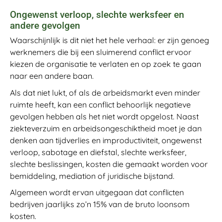
Ongewenst verloop, slechte werksfeer en
andere gevolgen
Waarschijnlijk is dit niet het hele verhaal: er zijn genoeg
werknemers die bij een sluimerend conflict ervoor
kiezen de organisatie te verlaten en op zoek te gaan
naar een andere baan.
Als dat niet lukt, of als de arbeidsmarkt even minder
ruimte heeft, kan een conflict behoorlijk negatieve
gevolgen hebben als het niet wordt opgelost. Naast
ziekteverzuim en arbeidsongeschiktheid moet je dan
denken aan tijdverlies en improductiviteit, ongewenst
verloop, sabotage en diefstal, slechte werksfeer,
slechte beslissingen, kosten die gemaakt worden voor
bemiddeling, mediation of juridische bijstand.
Algemeen wordt ervan uitgegaan dat conflicten
bedrijven jaarlijks zo’n 15% van de bruto loonsom
kosten.