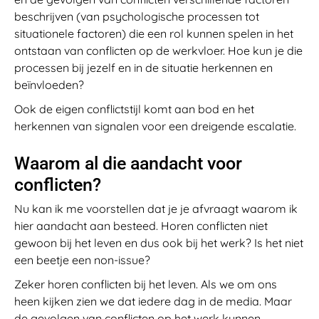
beschrijven (van psychologische processen tot
situationele factoren) die een rol kunnen spelen in het
ontstaan van conflicten op de werkvloer. Hoe kun je die
processen bij jezelf en in de situatie herkennen en
beïnvloeden?
Ook de eigen conflictstijl komt aan bod en het
herkennen van signalen voor een dreigende escalatie.
Waarom al die aandacht voor
conflicten?
Nu kan ik me voorstellen dat je je afvraagt waarom ik
hier aandacht aan besteed. Horen conflicten niet
gewoon bij het leven en dus ook bij het werk? Is het niet
een beetje een non-issue?
Zeker horen conflicten bij het leven. Als we om ons
heen kijken zien we dat iedere dag in de media. Maar
de gevolgen van conflicten op het werk kunnen