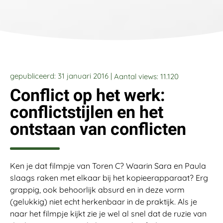
gepubliceerd: 31 januari 2016 |
Aantal views:
11.120
Conflict op het werk:
conflictstijlen en het
ontstaan van conflicten
Ken je dat filmpje van Toren C? Waarin Sara en Paula
slaags raken met elkaar bij het kopieerapparaat? Erg
grappig, ook behoorlijk absurd en in deze vorm
(gelukkig) niet echt herkenbaar in de praktijk. Als je
naar het filmpje kijkt zie je wel al snel dat de ruzie van