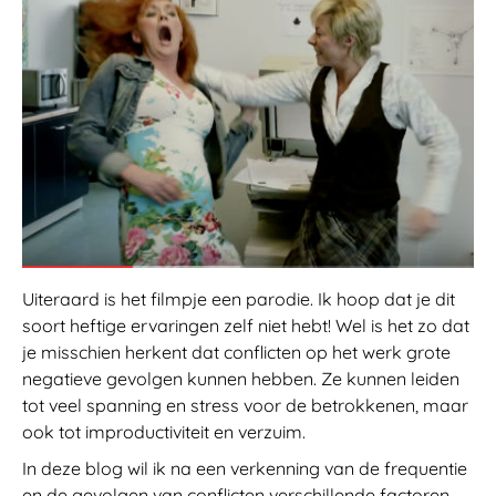
Uiteraard is het filmpje een parodie. Ik hoop dat je dit
soort heftige ervaringen zelf niet hebt! Wel is het zo dat
je misschien herkent dat conflicten op het werk grote
negatieve gevolgen kunnen hebben. Ze kunnen leiden
tot veel spanning en stress voor de betrokkenen, maar
ook tot improductiviteit en verzuim.
In deze blog wil ik na een verkenning van de frequentie
en de gevolgen van conflicten verschillende factoren