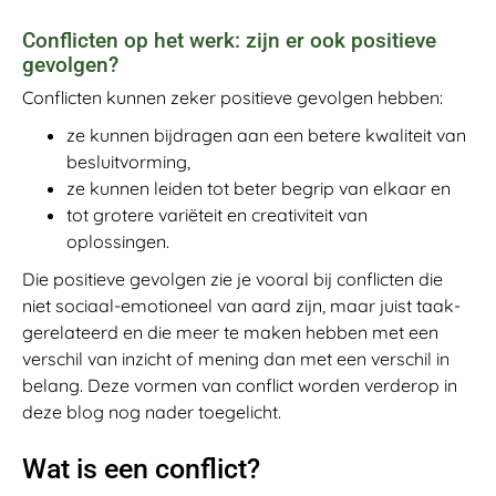
Conflicten op het werk: zijn er ook positieve
gevolgen?
Conflicten kunnen zeker positieve gevolgen hebben:
ze kunnen bijdragen aan een betere kwaliteit van
besluitvorming,
ze kunnen leiden tot beter begrip van elkaar en
tot grotere variëteit en creativiteit van
oplossingen.
Die positieve gevolgen zie je vooral bij conflicten die
niet sociaal-emotioneel van aard zijn, maar juist taak-
gerelateerd en die meer te maken hebben met een
verschil van inzicht of mening dan met een verschil in
belang. Deze vormen van conflict worden verderop in
deze blog nog nader toegelicht.
Wat is een conflict?