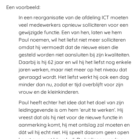
Een voorbeeld:
In een reorganisatie van de afdeling ICT moeten
veel medewerkers opnieuw solliciteren voor een
gewijzigde functie. Een van hen, laten we hem
Paul noemen, wil het liefst niet meer solliciteren
omdat hij vermoedt dat de nieuwe eisen die
gesteld worden niet aansluiten bij zijn kwaliteiten.
Daarbij is hij 62 jaar en wil hij het liefst nog enkele
jaren werken, maar niet meer op het niveau dat
gevraagd wordt. Het liefst werkt hij ook een dag
minder dan nu, zodat er tijd overblijft voor zijn
vrouw en de kleinkinderen.
Paul heeft echter het idee dat het doel van zijn
leidinggevende is om hem ‘eruit te werken’. Hij
vreest dat als hij niet voor de nieuwe functie in
aanmerking komt, hij met ontslag zal moeten en
dát wil hij echt niet. Hij speelt daarom geen open