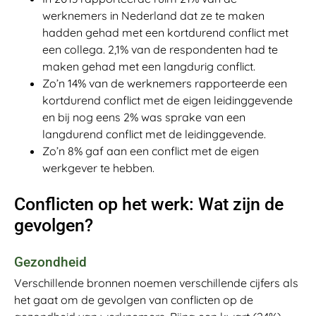
werknemers in Nederland dat ze te maken
hadden gehad met een kortdurend conflict met
een collega. 2,1% van de respondenten had te
maken gehad met een langdurig conflict.
Zo’n 14% van de werknemers rapporteerde een
kortdurend conflict met de eigen leidinggevende
en bij nog eens 2% was sprake van een
langdurend conflict met de leidinggevende.
Zo’n 8% gaf aan een conflict met de eigen
werkgever te hebben.
Conflicten op het werk: Wat zijn de
gevolgen?
Gezondheid
Verschillende bronnen noemen verschillende cijfers als
het gaat om de gevolgen van conflicten op de