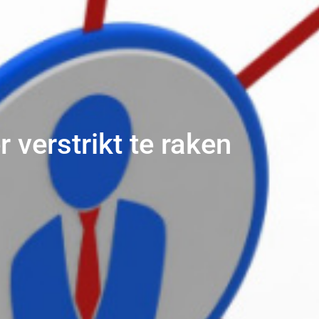
verstrikt te raken