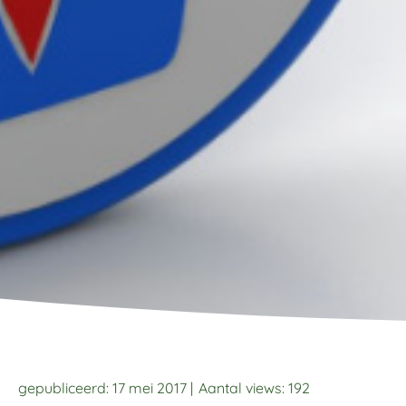
gepubliceerd: 17 mei 2017 |
Aantal views:
192