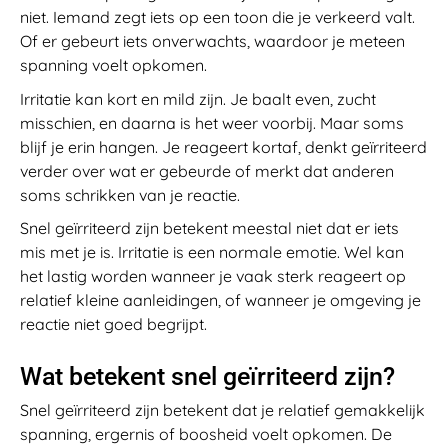
niet. Iemand zegt iets op een toon die je verkeerd valt.
Of er gebeurt iets onverwachts, waardoor je meteen
spanning voelt opkomen.
Irritatie kan kort en mild zijn. Je baalt even, zucht
misschien, en daarna is het weer voorbij. Maar soms
blijf je erin hangen. Je reageert kortaf, denkt geïrriteerd
verder over wat er gebeurde of merkt dat anderen
soms schrikken van je reactie.
Snel geïrriteerd zijn betekent meestal niet dat er iets
mis met je is. Irritatie is een normale emotie. Wel kan
het lastig worden wanneer je vaak sterk reageert op
relatief kleine aanleidingen, of wanneer je omgeving je
reactie niet goed begrijpt.
Wat betekent snel geïrriteerd zijn?
Snel geïrriteerd zijn betekent dat je relatief gemakkelijk
spanning, ergernis of boosheid voelt opkomen. De