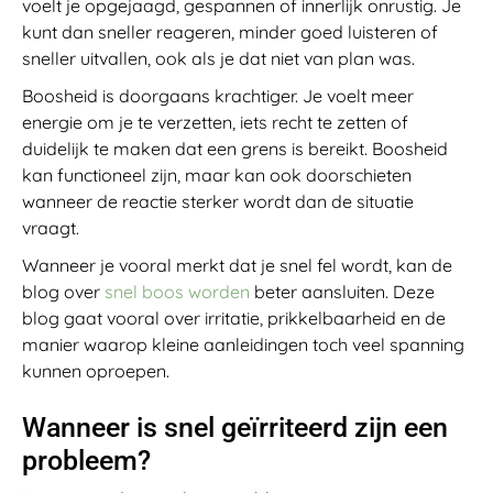
voelt je opgejaagd, gespannen of innerlijk onrustig. Je
kunt dan sneller reageren, minder goed luisteren of
sneller uitvallen, ook als je dat niet van plan was.
Boosheid is doorgaans krachtiger. Je voelt meer
energie om je te verzetten, iets recht te zetten of
duidelijk te maken dat een grens is bereikt. Boosheid
kan functioneel zijn, maar kan ook doorschieten
wanneer de reactie sterker wordt dan de situatie
vraagt.
Wanneer je vooral merkt dat je snel fel wordt, kan de
blog over
snel boos worden
beter aansluiten. Deze
blog gaat vooral over irritatie, prikkelbaarheid en de
manier waarop kleine aanleidingen toch veel spanning
kunnen oproepen.
Wanneer is snel geïrriteerd zijn een
probleem?