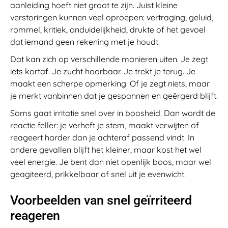
aanleiding hoeft niet groot te zijn. Juist kleine
verstoringen kunnen veel oproepen: vertraging, geluid,
rommel, kritiek, onduidelijkheid, drukte of het gevoel
dat iemand geen rekening met je houdt.
Dat kan zich op verschillende manieren uiten. Je zegt
iets kortaf. Je zucht hoorbaar. Je trekt je terug. Je
maakt een scherpe opmerking. Of je zegt niets, maar
je merkt vanbinnen dat je gespannen en geërgerd blijft.
Soms gaat irritatie snel over in boosheid. Dan wordt de
reactie feller: je verheft je stem, maakt verwijten of
reageert harder dan je achteraf passend vindt. In
andere gevallen blijft het kleiner, maar kost het wel
veel energie. Je bent dan niet openlijk boos, maar wel
geagiteerd, prikkelbaar of snel uit je evenwicht.
Voorbeelden van snel geïrriteerd
reageren