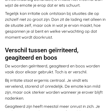
wijst de emotie je erop dat er iets schuurt.
Tegelijk kan irritatie ook ontstaan bij situaties die op
zichzelf niet zo groot zijn. Dan zit de lading niet alleen in
de situatie zelf, maar ook in wat je ervan maakt, hoe
gespannen je al bent en welke verwachting op dat
moment wordt doorkruist.
Verschil tussen geïrriteerd,
geagiteerd en boos
De woorden geïrriteerd, geagiteerd en boos worden
vaak door elkaar gebruikt. Toch is er verschil.
Bij irritatie staat ergernis centraal. Je vindt iets
vervelend, storend of onredelijk. De emotie kan mild
zijn, maar ook sterker worden wanneer je erover blijft
nadenken.
Geagiteerd zijn heeft meestal meer onrust in zich. Je