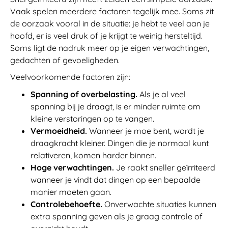
Vaak spelen meerdere factoren tegelijk mee. Soms zit
de oorzaak vooral in de situatie: je hebt te veel aan je
hoofd, er is veel druk of je krijgt te weinig hersteltijd.
Soms ligt de nadruk meer op je eigen verwachtingen,
gedachten of gevoeligheden.
Veelvoorkomende factoren zijn:
Spanning of overbelasting.
Als je al veel
spanning bij je draagt, is er minder ruimte om
kleine verstoringen op te vangen.
Vermoeidheid.
Wanneer je moe bent, wordt je
draagkracht kleiner. Dingen die je normaal kunt
relativeren, komen harder binnen.
Hoge verwachtingen.
Je raakt sneller geïrriteerd
wanneer je vindt dat dingen op een bepaalde
manier moeten gaan.
Controlebehoefte.
Onverwachte situaties kunnen
extra spanning geven als je graag controle of