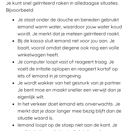
Je kunt snel geïrriteerd raken in alledaagse situaties.
Bijvoorbeeld:
Je staat onder de douche en beneden gebruikt
iemand warm water, waardoor jouw water koud
wordt. Je merkt dat je meteen geïrriteerd raakt.
Bij de kassa sluit iemand net voor jou aan. Je
baalt, vooral omdat diegene ook nog een volle
winkelwagen heeft.
Je computer loopt vast of reageert traag. Je
voelt de irritatie oplopen en reageert kortaf op
iets of iemand in je omgeving.
Je wordt wakker van het gesnurk van je partner.
Je bent moe en maakt sneller een verwijt dan je
eigenlijk wilt.
In het verkeer doet iemand iets onverwachts. Je
merkt dat je daar langer mee bezig blijft dan de
situatie waard is.
Iemand loopt op de stoep niet aan de kant. Je