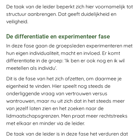
De taak van de leider beperkt zich hier voornamelijk tot
structuur aanbrengen. Dat geeft duidelijkheid en
veiligheid.
De differentiatie en experimenteer fase
In deze fase gaan de groepsleden experimenteren met
hun eigen individualiteit, macht en invloed. Er komt
differentiatie in de groep: ‘Ik ben er ook nog en ik wil
meetellen als individu’.
Dit is de fase van het zich afzetten, om daarmee je
eigenheid te vinden. Hier speelt nog steeds de
onderliggende vraag van vertrouwen versus
wantrouwen, maar nu uit zich dat in het steeds meer
van jezelf laten zien en het zoeken naar de
lidmaatschapsgrenzen. Men praat meer rechtstreeks
met elkaar en minder via de leider.
De taak van de leider is in deze fase het verduren dat