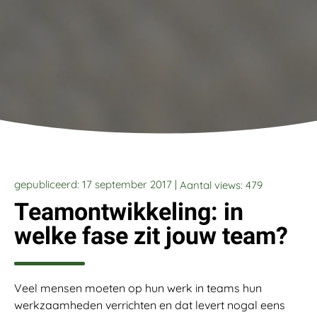
gepubliceerd: 17 september 2017 |
Aantal views:
479
Teamontwikkeling: in
welke fase zit jouw team?
Veel mensen moeten op hun werk in teams hun
werkzaamheden verrichten en dat levert nogal eens