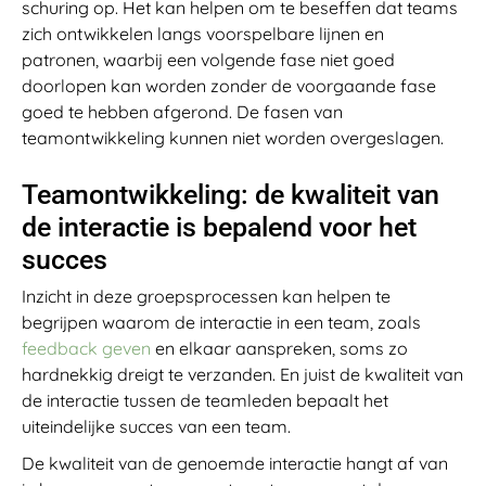
schuring op. Het kan helpen om te beseffen dat teams
zich ontwikkelen langs voorspelbare lijnen en
patronen, waarbij een volgende fase niet goed
doorlopen kan worden zonder de voorgaande fase
goed te hebben afgerond. De fasen van
teamontwikkeling kunnen niet worden overgeslagen.
Teamontwikkeling: de kwaliteit van
de interactie is bepalend voor het
succes
Inzicht in deze groepsprocessen kan helpen te
begrijpen waarom de interactie in een team, zoals
feedback geven
en elkaar aanspreken, soms zo
hardnekkig dreigt te verzanden. En juist de kwaliteit van
de interactie tussen de teamleden bepaalt het
uiteindelijke succes van een team.
De kwaliteit van de genoemde interactie hangt af van