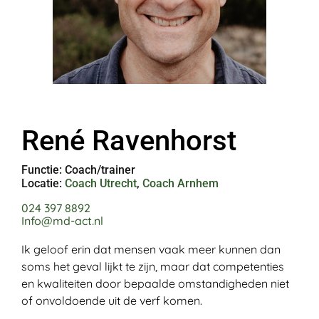
René Ravenhorst
Functie: Coach/trainer
Locatie:
Coach Utrecht
,
Coach Arnhem
024 397 8892
Info@md-act.nl
Ik geloof erin dat mensen vaak meer kunnen dan
soms het geval lijkt te zijn, maar dat competenties
en kwaliteiten door bepaalde omstandigheden niet
of onvoldoende uit de verf komen.