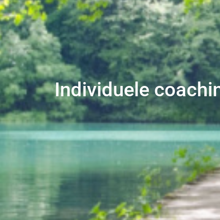
Individuele coach