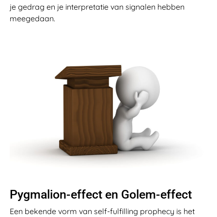
je gedrag en je interpretatie van signalen hebben
meegedaan.
Pygmalion-effect en Golem-effect
Een bekende vorm van self-fulfilling prophecy is het