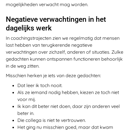
mogelijkheden verwacht mag worden.
Negatieve verwachtingen in het
dagelijks werk
In coachingstrajecten zien we regelmatig dat mensen
last hebben van terugkerende negatieve
verwachtingen over zichzelf, anderen of situaties. Zulke
gedachten kunnen ontspannen functioneren behoorlijk
in de weg zitten.
Misschien herken je iets van deze gedachten:
Dat leer ik toch nooit.
Als ze iemand nodig hebben, kiezen ze toch niet
voor mij.
Ik kan dit beter niet doen, daar zijn anderen veel
beter in.
Die collega is niet te vertrouwen.
Het ging nu misschien goed, maar dat kwam