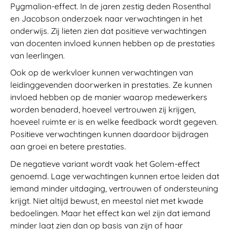
Pygmalion-effect. In de jaren zestig deden Rosenthal
en Jacobson onderzoek naar verwachtingen in het
onderwijs. Zij lieten zien dat positieve verwachtingen
van docenten invloed kunnen hebben op de prestaties
van leerlingen.
Ook op de werkvloer kunnen verwachtingen van
leidinggevenden doorwerken in prestaties. Ze kunnen
invloed hebben op de manier waarop medewerkers
worden benaderd, hoeveel vertrouwen zij krijgen,
hoeveel ruimte er is en welke feedback wordt gegeven.
Positieve verwachtingen kunnen daardoor bijdragen
aan groei en betere prestaties.
De negatieve variant wordt vaak het Golem-effect
genoemd. Lage verwachtingen kunnen ertoe leiden dat
iemand minder uitdaging, vertrouwen of ondersteuning
krijgt. Niet altijd bewust, en meestal niet met kwade
bedoelingen. Maar het effect kan wel zijn dat iemand
minder laat zien dan op basis van zijn of haar