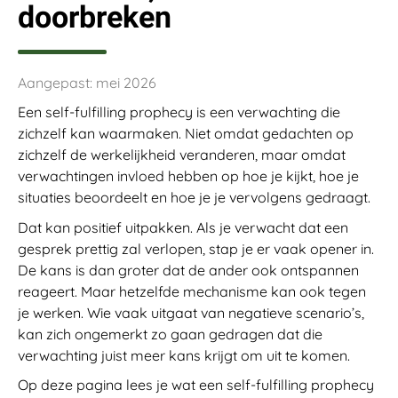
doorbreken
Aangepast: mei 2026
Een self-fulfilling prophecy is een verwachting die
zichzelf kan waarmaken. Niet omdat gedachten op
zichzelf de werkelijkheid veranderen, maar omdat
verwachtingen invloed hebben op hoe je kijkt, hoe je
situaties beoordeelt en hoe je je vervolgens gedraagt.
Dat kan positief uitpakken. Als je verwacht dat een
gesprek prettig zal verlopen, stap je er vaak opener in.
De kans is dan groter dat de ander ook ontspannen
reageert. Maar hetzelfde mechanisme kan ook tegen
je werken. Wie vaak uitgaat van negatieve scenario’s,
kan zich ongemerkt zo gaan gedragen dat die
verwachting juist meer kans krijgt om uit te komen.
Op deze pagina lees je wat een self-fulfilling prophecy