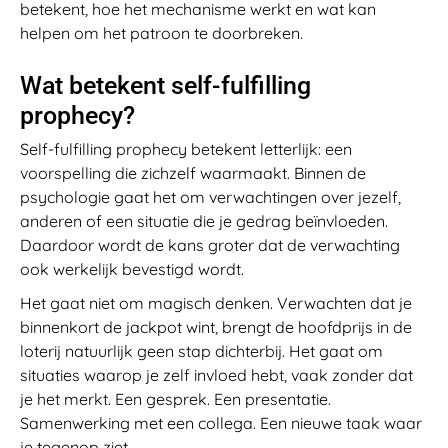
betekent, hoe het mechanisme werkt en wat kan
helpen om het patroon te doorbreken.
Wat betekent self-fulfilling
prophecy?
Self-fulfilling prophecy betekent letterlijk: een
voorspelling die zichzelf waarmaakt. Binnen de
psychologie gaat het om verwachtingen over jezelf,
anderen of een situatie die je gedrag beïnvloeden.
Daardoor wordt de kans groter dat de verwachting
ook werkelijk bevestigd wordt.
Het gaat niet om magisch denken. Verwachten dat je
binnenkort de jackpot wint, brengt de hoofdprijs in de
loterij natuurlijk geen stap dichterbij. Het gaat om
situaties waarop je zelf invloed hebt, vaak zonder dat
je het merkt. Een gesprek. Een presentatie.
Samenwerking met een collega. Een nieuwe taak waar
je tegenop ziet.