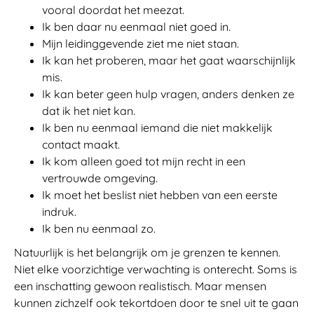
vooral doordat het meezat.
Ik ben daar nu eenmaal niet goed in.
Mijn leidinggevende ziet me niet staan.
Ik kan het proberen, maar het gaat waarschijnlijk
mis.
Ik kan beter geen hulp vragen, anders denken ze
dat ik het niet kan.
Ik ben nu eenmaal iemand die niet makkelijk
contact maakt.
Ik kom alleen goed tot mijn recht in een
vertrouwde omgeving.
Ik moet het beslist niet hebben van een eerste
indruk.
Ik ben nu eenmaal zo.
Natuurlijk is het belangrijk om je grenzen te kennen.
Niet elke voorzichtige verwachting is onterecht. Soms is
een inschatting gewoon realistisch. Maar mensen
kunnen zichzelf ook tekortdoen door te snel uit te gaan