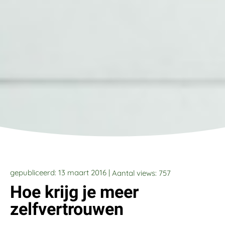
gepubliceerd: 13 maart 2016 |
Aantal views:
757
Hoe krijg je meer
zelfvertrouwen