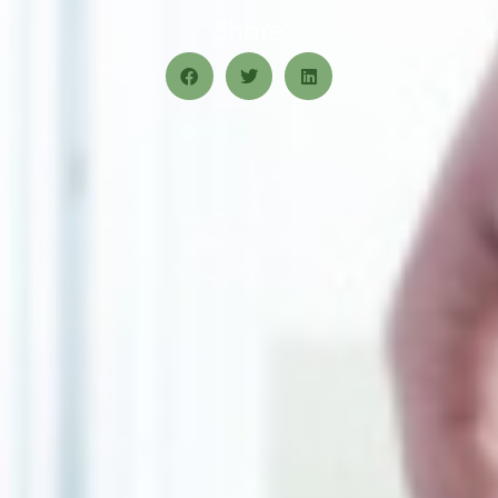
Share