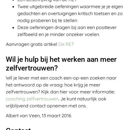
Twee uitgebreide oefeningen waarmee je je eigen
gedachten en overtuigingen kritisch toetsen en zo
nodig proberen bij te stellen
Deze oefeningen dragen bij aan een positiever
zelfbeeld en je minder onzeker voelen.
Aanvragen gratis artikel
De RET
Wil je hulp bij het werken aan meer
zelfvertrouwen?
Wil je liever met een coach een-op-een zoeken naar
het antwoord op de vraag: hoe krijg je meer
zelfvertrouwen? Kijk dan hier voor meer informatie:
coaching zelfvertrouwen
. Je kunt natuurlijk ook
vrijblijvend contact opnemen met ons.
Albert van Veen, 13 maart 2016