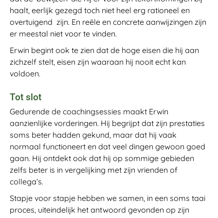
haalt, eerlijk gezegd toch niet heel erg rationeel en
overtuigend zijn. En reële en concrete aanwijzingen zijn
er meestal niet voor te vinden.
Erwin begint ook te zien dat de hoge eisen die hij aan
zichzelf stelt, eisen zijn waaraan hij nooit echt kan
voldoen.
Tot slot
Gedurende de coachingsessies maakt Erwin
aanzienlijke vorderingen. Hij begrijpt dat zijn prestaties
soms beter hadden gekund, maar dat hij vaak
normaal functioneert en dat veel dingen gewoon goed
gaan. Hij ontdekt ook dat hij op sommige gebieden
zelfs beter is in vergelijking met zijn vrienden of
collega’s.
Stapje voor stapje hebben we samen, in een soms taai
proces, uiteindelijk het antwoord gevonden op zijn