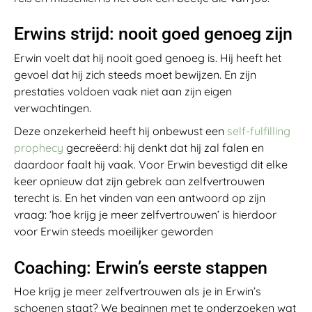
Erwins strijd: nooit goed genoeg zijn
Erwin voelt dat hij nooit goed genoeg is. Hij heeft het
gevoel dat hij zich steeds moet bewijzen. En zijn
prestaties voldoen vaak niet aan zijn eigen
verwachtingen.
Deze onzekerheid heeft hij onbewust een
self-fulfilling
prophecy
gecreëerd: hij denkt dat hij zal falen en
daardoor faalt hij vaak. Voor Erwin bevestigd dit elke
keer opnieuw dat zijn gebrek aan zelfvertrouwen
terecht is. En het vinden van een antwoord op zijn
vraag: ‘hoe krijg je meer zelfvertrouwen’ is hierdoor
voor Erwin steeds moeilijker geworden
Coaching: Erwin’s eerste stappen
Hoe krijg je meer zelfvertrouwen als je in Erwin’s
schoenen staat? We beginnen met te onderzoeken wat