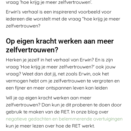
vraag ‘hoe krijg je meer zelfvertrouwen’.
Erwin’s verhaal is een inspirerend voorbeeld voor
iedereen die worstelt met de vraag “hoe krijg je meer
zelfvertrouwen?
Op eigen kracht werken aan meer
zelfvertrouwen?
Herken je jezelf in het verhaal van Erwin? En is zijn
vraag ‘Hoe krijg je meer zelfvertrouwen?’ ook jouw
vraag? Weet dan dat jij, net zoals Erwin, ook het
vermogen hebt om je zelfvertrouwen te vergroten en
een fijner en meer ontspannen leven kan leiden
Wil je op eigen kracht werken aan meer
zelfvertrouwen? Dan kun je dit proberen te doen door
gebruik te maken van de RET. In onze blog over
negatieve gedachten en belemmerende overtuigingen
kun je meer lezen over hoe de RET werkt.