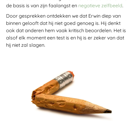
de basis is van zijn faalangst en
negatieve zelfbeeld
.
Door gesprekken ontdekken we dat Erwin diep van
binnen gelooft dat hij niet goed genoeg is. Hij denkt
ook dat anderen hem vaak kritisch beoordelen. Het is
alsof elk moment een test is en hij is er zeker van dat
hij niet zal slagen.