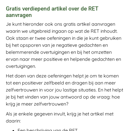
Gratis verdiepend artikel over de RET
aanvragen
Je kunt hieronder ook ons gratis artikel aanvragen
waarin we uitgebreid ingaan op wat de RET inhoudt.
Ook staan er twee oefeningen in die je kunt gebruiken
bij het opsporen van je negatieve gedachten en
belemmerende overtuigingen en bij het omzetten
ervan naar meer positieve en helpende gedachten en
overtuigingen.
Het doen van deze oefeningen helpt je om te komen
tot een positiever zelfbeeld en dragen bij aan meer
zelfvertrouwen in voor jou lastige situaties. En het helpt
je bij het vinden van jouw antwoord op de vraag: hoe
krijg je meer zelfvertrouwen?
Als je enkele gegeven invult, krijg je het artikel met
daarin:
Een beschrijving van de RET