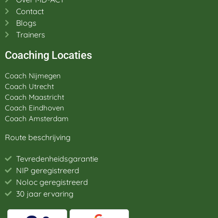
Contact
Blogs
Trainers
Coaching Locaties
Coach Nijmegen
Coach Utrecht
Coach Maastricht
Coach Eindhoven
Coach Amsterdam
Route beschrijving
Tevredenheidsgarantie
NIP geregistreerd
Noloc geregistreerd
30 jaar ervaring