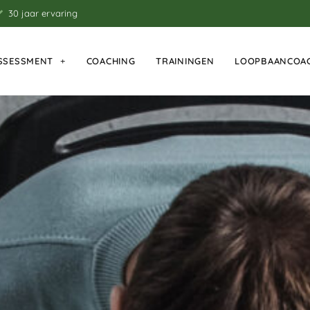
30 jaar ervaring
SSESSMENT
COACHING
TRAININGEN
LOOPBAANCOA