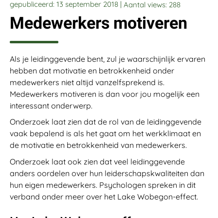
gepubliceerd: 13 september 2018 |
Aantal views:
288
Medewerkers motiveren
Als je leidinggevende bent, zul je waarschijnlijk ervaren
hebben dat motivatie en betrokkenheid onder
medewerkers niet altijd vanzelfsprekend is.
Medewerkers motiveren is dan voor jou mogelijk een
interessant onderwerp.
Onderzoek laat zien dat de rol van de leidinggevende
vaak bepalend is als het gaat om het werkklimaat en
de motivatie en betrokkenheid van medewerkers.
Onderzoek laat ook zien dat veel leidinggevende
anders oordelen over hun leiderschapskwaliteiten dan
hun eigen medewerkers. Psychologen spreken in dit
verband onder meer over het Lake Wobegon-effect.