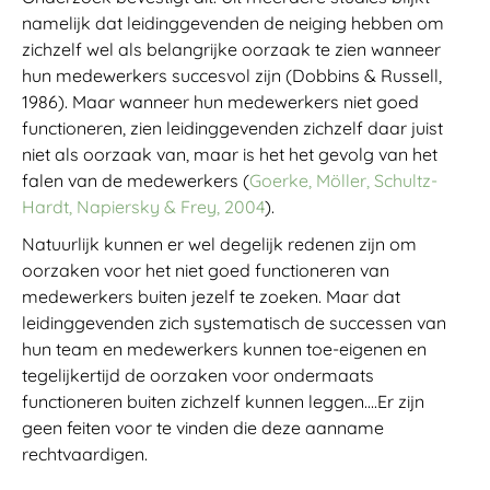
namelijk dat leidinggevenden de neiging hebben om
zichzelf wel als belangrijke oorzaak te zien wanneer
hun medewerkers succesvol zijn (Dobbins & Russell,
1986). Maar wanneer hun medewerkers niet goed
functioneren, zien leidinggevenden zichzelf daar juist
niet als oorzaak van, maar is het het gevolg van het
falen van de medewerkers (
Goerke, Möller, Schultz-
Hardt, Napiersky & Frey, 2004
).
Natuurlijk kunnen er wel degelijk redenen zijn om
oorzaken voor het niet goed functioneren van
medewerkers buiten jezelf te zoeken. Maar dat
leidinggevenden zich systematisch de successen van
hun team en medewerkers kunnen toe-eigenen en
tegelijkertijd de oorzaken voor ondermaats
functioneren buiten zichzelf kunnen leggen….Er zijn
geen feiten voor te vinden die deze aanname
rechtvaardigen.