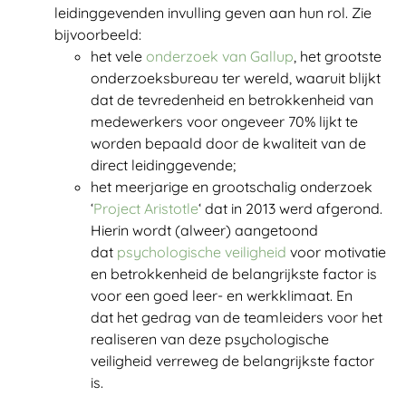
leidinggevenden invulling geven aan hun rol. Zie
bijvoorbeeld:
het vele
onderzoek van Gallup
, het grootste
onderzoeksbureau ter wereld, waaruit blijkt
dat de tevredenheid en betrokkenheid van
medewerkers voor ongeveer 70% lijkt te
worden bepaald door de kwaliteit van de
direct leidinggevende;
het meerjarige en grootschalig onderzoek
‘
Project Aristotle
‘ dat in 2013 werd afgerond.
Hierin wordt (alweer) aangetoond
dat
psychologische veiligheid
voor motivatie
en betrokkenheid de belangrijkste factor is
voor een goed leer- en werkklimaat. En
dat het gedrag van de teamleiders voor het
realiseren van deze psychologische
veiligheid verreweg de belangrijkste factor
is.