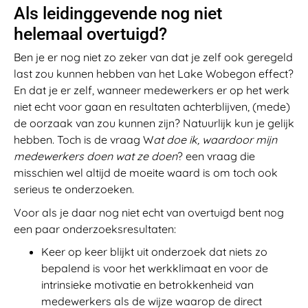
Als leidinggevende nog niet
helemaal overtuigd?
Ben je er nog niet zo zeker van dat je zelf ook geregeld
last zou kunnen hebben van het Lake Wobegon effect?
En dat je er zelf, wanneer medewerkers er op het werk
niet echt voor gaan en resultaten achterblijven, (mede)
de oorzaak van zou kunnen zijn? Natuurlijk kun je gelijk
hebben. Toch is de vraag W
at doe ik, waardoor mijn
medewerkers doen wat ze doen
? een vraag die
misschien wel altijd de moeite waard is om toch ook
serieus te onderzoeken.
Voor als je daar nog niet echt van overtuigd bent nog
een paar onderzoeksresultaten:
Keer op keer blijkt uit onderzoek dat niets zo
bepalend is voor het werkklimaat en voor de
intrinsieke motivatie en betrokkenheid van
medewerkers als de wijze waarop de direct