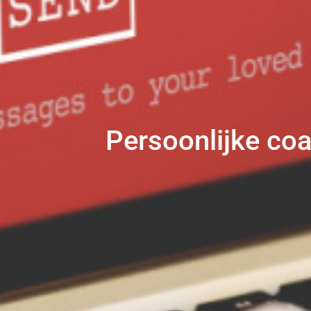
Persoonlijke coa