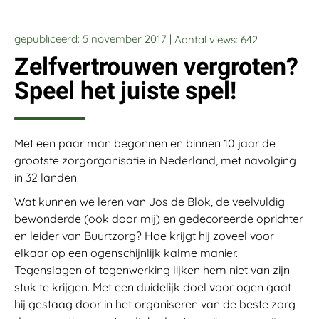
gepubliceerd: 5 november 2017 |
Aantal views:
642
Zelfvertrouwen vergroten?
Speel het juiste spel!
Met een paar man begonnen en binnen 10 jaar de
grootste zorgorganisatie in Nederland, met navolging
in 32 landen.
Wat kunnen we leren van Jos de Blok, de veelvuldig
bewonderde (ook door mij) en gedecoreerde oprichter
en leider van Buurtzorg? Hoe krijgt hij zoveel voor
elkaar op een ogenschijnlijk kalme manier.
Tegenslagen of tegenwerking lijken hem niet van zijn
stuk te krijgen. Met een duidelijk doel voor ogen gaat
hij gestaag door in het organiseren van de beste zorg