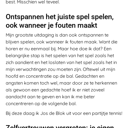
best. Misschien wel teveel.
Ontspannen het juiste spel spelen,
ook wanneer je fouten maakt
Mijn grootste uitdaging is dan ook ontspannen te
blijven spelen, ook wanneer ik fouten maak. Want die
horen er nu eenmaal bij. Maar hoe doe ik dat? Een
belangrijke stap is het spelen van het spel zoals het
zich aandient en het loslaten van het spel zoals het in
mijn verwachtingen zou moeten zijn. Oftewel uit mijn
hoofd en concentratie op de bal. Gedachten en
angsten komen toch wel, maar door ze te herkennen
als gewoon een gedachte hoef ik er niet zoveel
aandacht aan te geven en kan ik me beter
concentreren op de volgende bal.
Bij deze daag ik Jos de Blok uit voor een partijtje tennis!
Zelfvertrouwen vergroten: je eigen