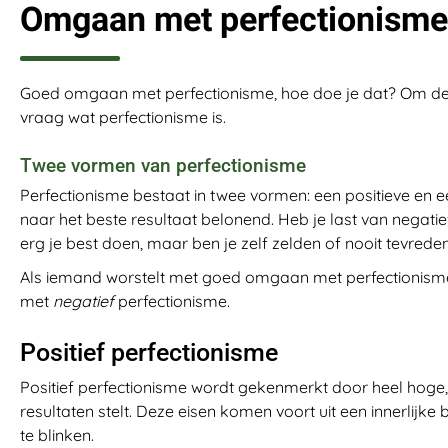
Omgaan met perfectionisme
Goed omgaan met perfectionisme, hoe doe je dat? Om de
vraag wat perfectionisme is.
Twee vormen van perfectionisme
Perfectionisme bestaat in twee vormen: een positieve en e
naar het beste resultaat belonend. Heb je last van negatie
erg je best doen, maar ben je zelf zelden of nooit tevreden
Als iemand worstelt met goed omgaan met perfectionis
met
negatief
perfectionisme.
Positief perfectionisme
Positief perfectionisme wordt gekenmerkt door heel hoge, 
resultaten stelt. Deze eisen komen voort uit een innerlijke
te blinken.