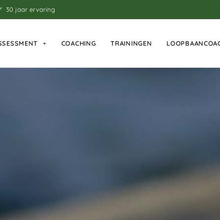
30 jaar ervaring
SSESSMENT
COACHING
TRAININGEN
LOOPBAANCOA